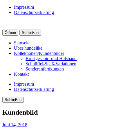
Impressum
Datenschutzerklärung
Öffnen
Schließen
Startseite
Über hundelike
Kollektionen/Kundenbilder
Brustgeschirr und Halsband
Schnüffel-Spaß-Variationen
Sonderanfertigungen
Kontakt
Impressum
Datenschutzerklärung
Schließen
Kundenbild
Juni 14, 2018