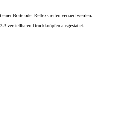
 einer Borte oder Reflexstreifen verziert werden.
2-3 verstellbaren Druckknöpfen ausgestattet.