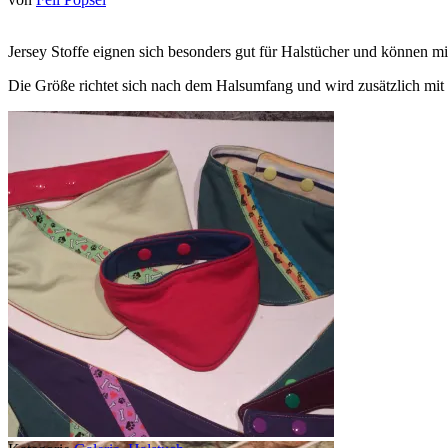
Jersey Stoffe eignen sich besonders gut für Halstücher und können mit
Die Größe richtet sich nach dem Halsumfang und wird zusätzlich mit 