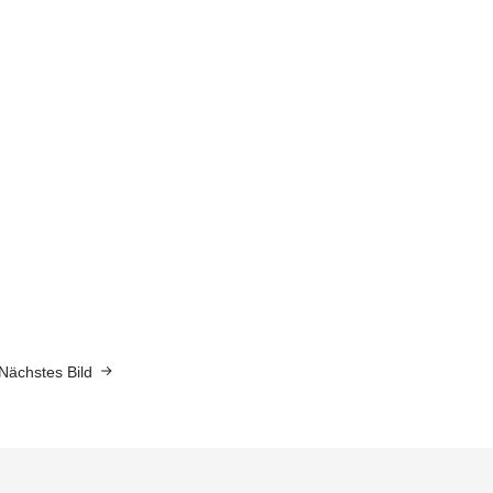
Nächstes Bild