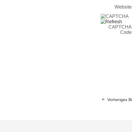
Website
CAPTCHA
Code
Vorheriges Bi