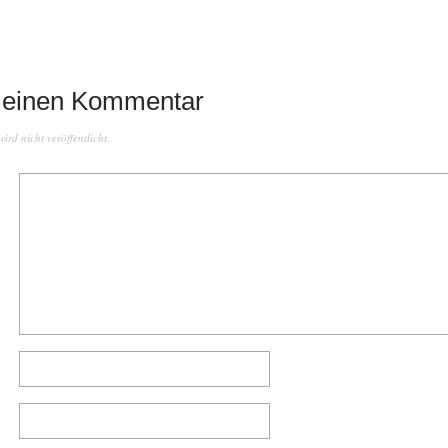
 einen Kommentar
rd nicht veröffentlicht.