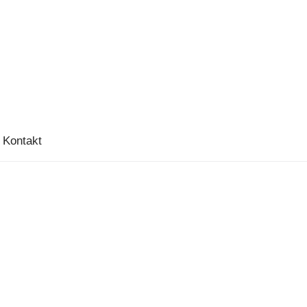
Kontakt