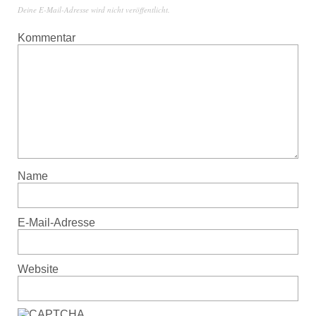
Deine E-Mail-Adresse wird nicht veröffentlicht.
Kommentar
Name
E-Mail-Adresse
Website