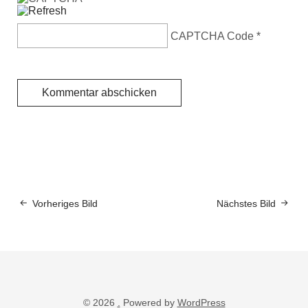
CAPTCHA Code
*
Vorheriges Bild
Nächstes Bild
© 2026
.
Powered by
WordPress