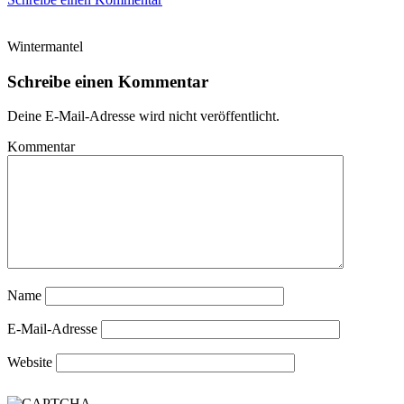
Wintermantel
Schreibe einen Kommentar
Deine E-Mail-Adresse wird nicht veröffentlicht.
Kommentar
Name
E-Mail-Adresse
Website