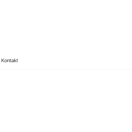
Kontakt