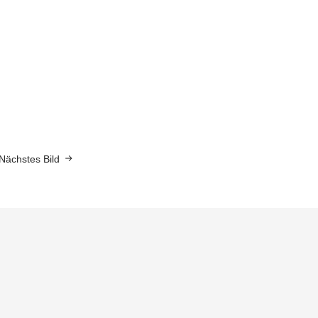
Nächstes Bild