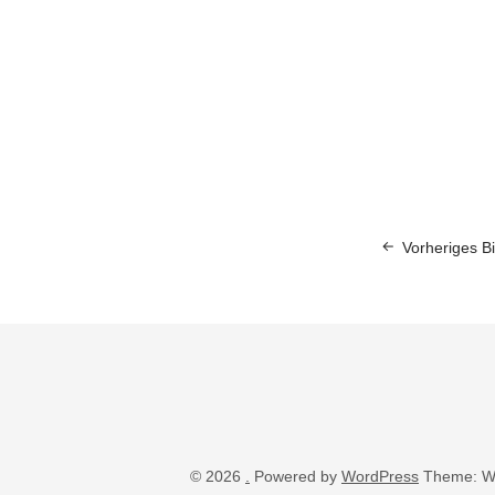
Vorheriges Bi
© 2026
.
Powered by
WordPress
Theme: W