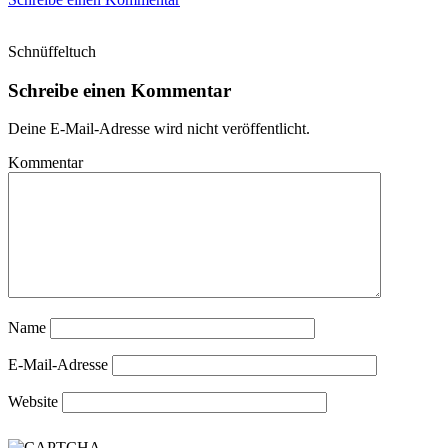
Schnüffeltuch
Schreibe einen Kommentar
Deine E-Mail-Adresse wird nicht veröffentlicht.
Kommentar
Name
E-Mail-Adresse
Website