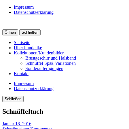
Impressum
Datenschutzerklärung
Öffnen
Schließen
Startseite
Über hundelike
Kollektionen/Kundenbilder
Brustgeschirr und Halsband
Schnüffel-Spaß-Variationen
Sonderanfertigungen
Kontakt
Impressum
Datenschutzerklärung
Schließen
Schnüffeltuch
Januar 18, 2016
Schreibe einen Kommentar