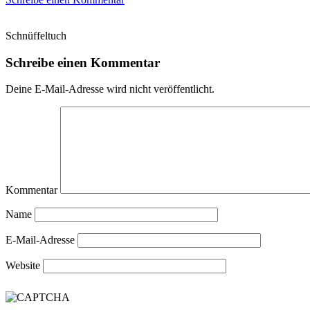
Schnüffeltuch
Schreibe einen Kommentar
Deine E-Mail-Adresse wird nicht veröffentlicht.
Kommentar
Name
E-Mail-Adresse
Website