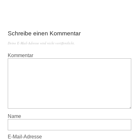
Schreibe einen Kommentar
Deine E-Mail-Adresse wird nicht veröffentlicht.
Kommentar
Name
E-Mail-Adresse